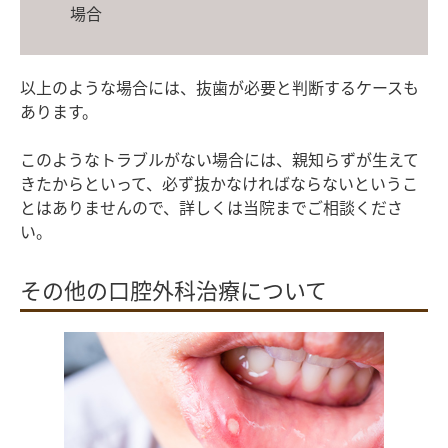
場合
以上のような場合には、抜歯が必要と判断するケースも
あります。
このようなトラブルがない場合には、親知らずが生えて
きたからといって、必ず抜かなければならないというこ
とはありませんので、詳しくは当院までご相談くださ
い。
その他の口腔外科治療について