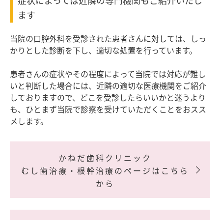
症状によっては近隣の専門機関もご紹介いたし
ます
当院の口腔外科を受診された患者さんに対しては、しっ
かりとした診断を下し、適切な処置を行っています。
患者さんの症状やその程度によって当院では対応が難し
いと判断した場合には、近隣の適切な医療機関をご紹介
しておりますので、どこを受診したらいいかと迷うより
も、ひとまず当院で診察を受けていただくことをおスス
メします。
かねだ歯科クリニック
むし歯治療・根幹治療のページはこちら
>
から