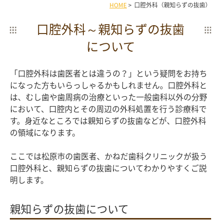
HOME
>
口腔外科（親知らずの抜歯）
口腔外科～親知らずの抜歯
について
「口腔外科は歯医者とは違うの？」という疑問をお持ち
になった方もいらっしゃるかもしれません。口腔外科と
は、むし歯や歯周病の治療といった一般歯科以外の分野
において、口腔内とその周辺の外科処置を行う診療科で
す。身近なところでは親知らずの抜歯などが、口腔外科
の領域になります。
ここでは松原市の歯医者、かねだ歯科クリニックが扱う
口腔外科と、親知らずの抜歯についてわかりやすくご説
明します。
親知らずの抜歯について