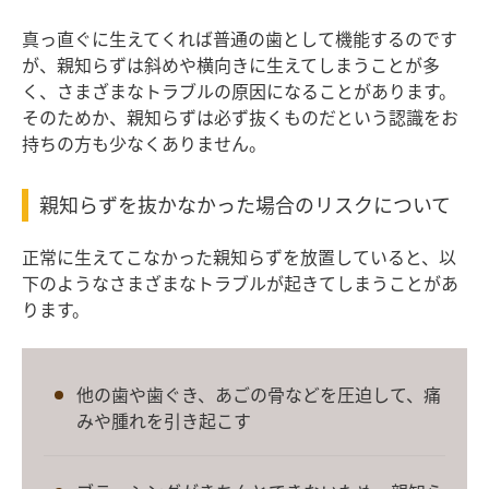
真っ直ぐに生えてくれば普通の歯として機能するのです
が、親知らずは斜めや横向きに生えてしまうことが多
く、さまざまなトラブルの原因になることがあります。
そのためか、親知らずは必ず抜くものだという認識をお
持ちの方も少なくありません。
親知らずを抜かなかった場合のリスクについて
正常に生えてこなかった親知らずを放置していると、以
下のようなさまざまなトラブルが起きてしまうことがあ
ります。
他の歯や歯ぐき、あごの骨などを圧迫して、痛
みや腫れを引き起こす