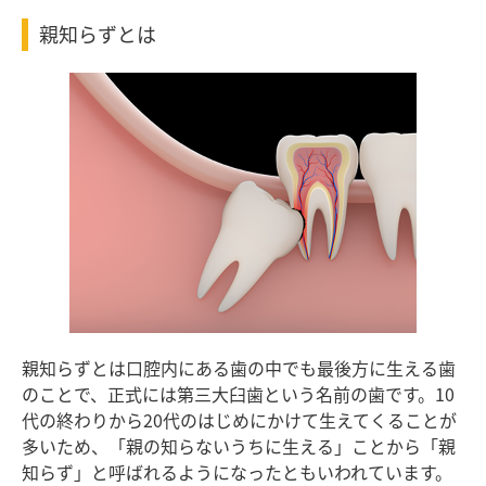
親知らずとは
親知らずとは口腔内にある歯の中でも最後方に生える歯
のことで、正式には第三大臼歯という名前の歯です。10
代の終わりから20代のはじめにかけて生えてくることが
多いため、「親の知らないうちに生える」ことから「親
知らず」と呼ばれるようになったともいわれています。