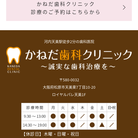
かねだ歯科クリニック
>
診療のご予約はこちらから
河内天美駅徒歩2分の歯科医院
〒580-0032
大阪府松原市天美東7丁目10-20
ロイヤルパレ天美1F
【休診日】
木曜・日曜・祝日