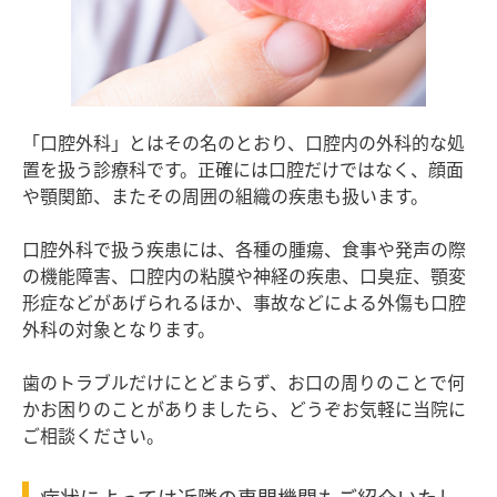
「口腔外科」とはその名のとおり、口腔内の外科的な処
置を扱う診療科です。正確には口腔だけではなく、顔面
や顎関節、またその周囲の組織の疾患も扱います。
口腔外科で扱う疾患には、各種の腫瘍、食事や発声の際
の機能障害、口腔内の粘膜や神経の疾患、口臭症、顎変
形症などがあげられるほか、事故などによる外傷も口腔
外科の対象となります。
歯のトラブルだけにとどまらず、お口の周りのことで何
かお困りのことがありましたら、どうぞお気軽に当院に
ご相談ください。