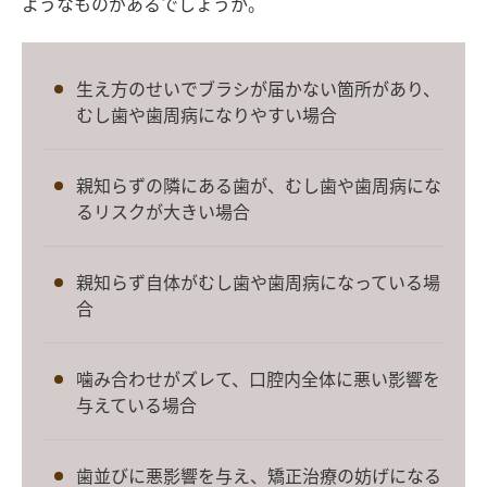
ようなものがあるでしょうか。
生え方のせいでブラシが届かない箇所があり、
むし歯や歯周病になりやすい場合
親知らずの隣にある歯が、むし歯や歯周病にな
るリスクが大きい場合
親知らず自体がむし歯や歯周病になっている場
合
噛み合わせがズレて、口腔内全体に悪い影響を
与えている場合
歯並びに悪影響を与え、矯正治療の妨げになる