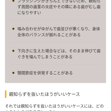
ブラッシングがきちんとできないため、親知ら
ず周囲の歯茎の炎症やその隣にある歯がむし歯
になりやすい
噛み合わせがゆがんで歯並びが悪くなり、身体
全体のバランスが崩れることがある
下向きに生えた場合などは、そのまま伸びて歯
ぐきを噛んでしまうことがある
顎関節症を併発することがある
親知らずを抜いたほうがいいケース
それでは親知らずを抜いたほうがいいケースには、どの